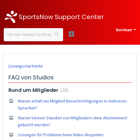
SportsNow Support Center
German
Lösungsstartseite
FAQ von Studios
Rund um Mitglieder
18
Warum erhält ein Mitglied Benachrichtigungen in mehreren
Sprachen?
Warum können Stunden von Mitgliedern ohne Abonnement
gebucht werden?
Lösungen für Probleme beim Video-Abspielen