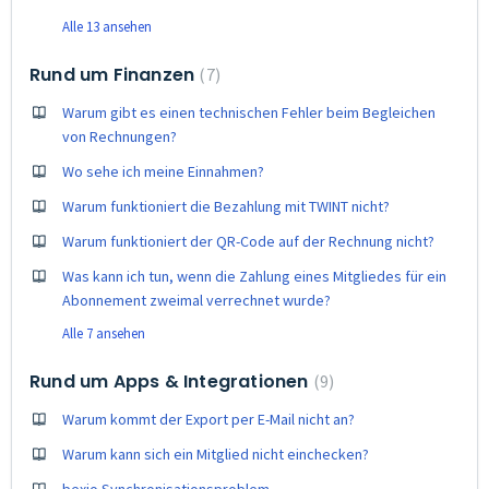
Alle 13 ansehen
Rund um Finanzen
7
Warum gibt es einen technischen Fehler beim Begleichen
von Rechnungen?
Wo sehe ich meine Einnahmen?
Warum funktioniert die Bezahlung mit TWINT nicht?
Warum funktioniert der QR-Code auf der Rechnung nicht?
Was kann ich tun, wenn die Zahlung eines Mitgliedes für ein
Abonnement zweimal verrechnet wurde?
Alle 7 ansehen
Rund um Apps & Integrationen
9
Warum kommt der Export per E-Mail nicht an?
Warum kann sich ein Mitglied nicht einchecken?