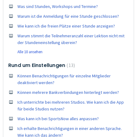
Was sind Stunden, Workshops und Termine?
Warum ist die Anmeldung für eine Stunde geschlossen?
Wie kann ich die freien Plätze einer Stunde anzeigen?
Warum stimmt die Teilnehmeranzahl einer Lektion nicht mit
der Stundeneinstellung überein?
Alle 10 ansehen
Rund um Einstellungen
13
Können Benachrichtigungen für einzelne Mitglieder
deaktiviert werden?
Können mehrere Bankverbindungen hinterlegt werden?
Ich unterrichte bei mehreren Studios. Wie kann ich die App
für beide Studios nutzen?
Was kann ich bei SportsNow alles anpassen?
Ich erhalte Benachrichtigungen in einer anderen Sprache.
Wie kann ich das ändern?