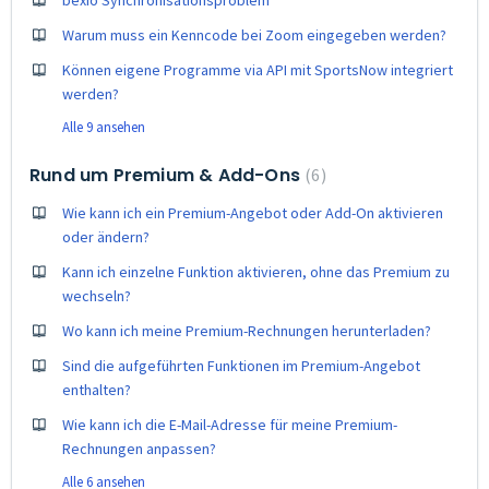
bexio Synchronisationsproblem
Warum muss ein Kenncode bei Zoom eingegeben werden?
Können eigene Programme via API mit SportsNow integriert
werden?
Alle 9 ansehen
Rund um Premium & Add-Ons
6
Wie kann ich ein Premium-Angebot oder Add-On aktivieren
oder ändern?
Kann ich einzelne Funktion aktivieren, ohne das Premium zu
wechseln?
Wo kann ich meine Premium-Rechnungen herunterladen?
Sind die aufgeführten Funktionen im Premium-Angebot
enthalten?
Wie kann ich die E-Mail-Adresse für meine Premium-
Rechnungen anpassen?
Alle 6 ansehen