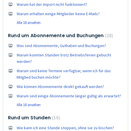
Warum hat der Import nicht funktioniert?
Warum erhalten einige Mitglieder keine E-Mails?
Alle 18 ansehen
Rund um Abonnemente und Buchungen
18
Was sind Abonnemente, Guthaben und Buchungen?
Warum konnten Stunden trotz Betriebsferien gebucht
werden?
Warum sind keine Termine verfügbar, wenn ich für das
Mitglied buchen möchte?
Wie können Abonnemente direkt gekauft werden?
Warum sind einige Abonnemente länger gültig als erwartet?
Alle 18 ansehen
Rund um Stunden
10
Wie kann ich eine Stunde stoppen, ohne sie zu löschen?