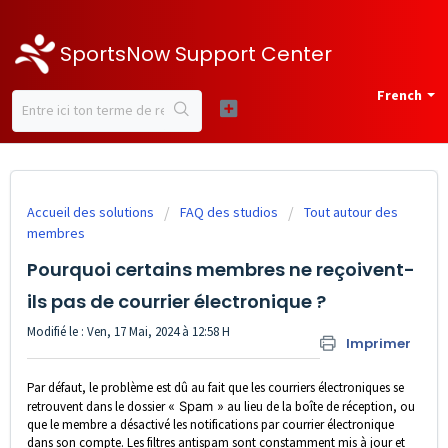
SportsNow Support Center
French
Accueil des solutions
FAQ des studios
Tout autour des
membres
Pourquoi certains membres ne reçoivent-
ils pas de courrier électronique ?
Modifié le : Ven, 17 Mai, 2024 à 12:58 H
Imprimer
Par défaut, le problème est dû au fait que les courriers électroniques se
retrouvent dans le dossier
« Spam »
au lieu de la boîte de réception, ou
que le membre a désactivé les notifications par courrier électronique
dans son compte. Les filtres antispam sont constamment mis à jour et