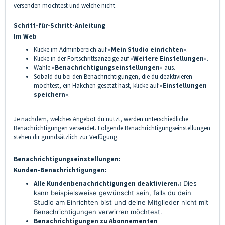
versenden möchtest und welche nicht.
Schritt-für-Schritt-Anleitung
Im Web
Klicke im Adminbereich auf «
Mein Studio einrichten
».
Klicke in der Fortschrittsanzeige auf «
Weitere Einstellungen
».
Wähle «
Benachrichtigungseinstellungen
» aus.
Sobald du bei den Benachrichtigungen, die du deaktivieren
möchtest, ein Häkchen gesetzt hast, klicke auf «
Einstellungen
speichern
».
Je nachdem, welches Angebot du nutzt, werden unterschiedliche
Benachrichtigungen versendet. Folgende Benachrichtigungseinstellungen
stehen dir grundsätzlich zur Verfügung.
Benachrichtigungseinstellungen:
Kunden-Benachrichtigungen:
Alle Kundenbenachrichtigungen deaktivieren.:
Dies
kann beispielsweise gewünscht sein, falls du dein
Studio am Einrichten bist und deine Mitglieder nicht mit
Benachrichtigungen verwirren möchtest.
Benachrichtigungen zu Abonnementen